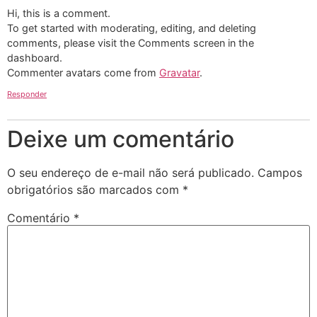
Hi, this is a comment.
To get started with moderating, editing, and deleting
comments, please visit the Comments screen in the
dashboard.
Commenter avatars come from
Gravatar
.
Responder
Deixe um comentário
O seu endereço de e-mail não será publicado.
Campos
obrigatórios são marcados com
*
Comentário
*