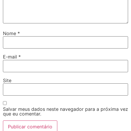
Nome
*
E-mail
*
Site
Salvar meus dados neste navegador para a próxima vez
que eu comentar.